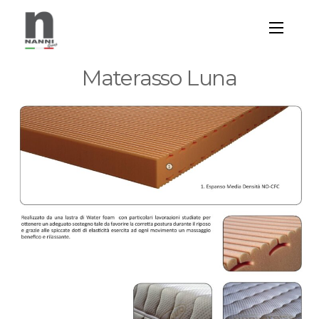
Materasso Luna