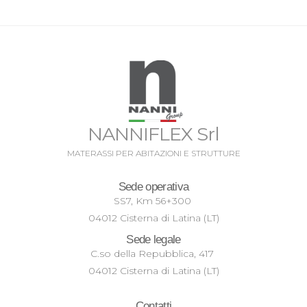
NANNIFLEX Srl
MATERASSI PER ABITAZIONI E STRUTTURE
Sede operativa
SS7, Km 56+300
04012 Cisterna di Latina (LT)
Sede legale
C.so della Repubblica, 417
04012 Cisterna di Latina (LT)
Contatti