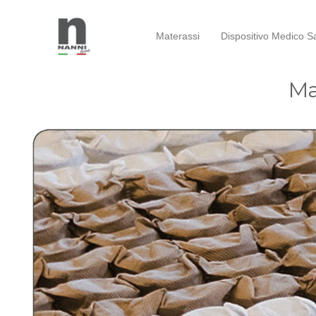
Materassi
Dispositivo Medico Sa
Ma