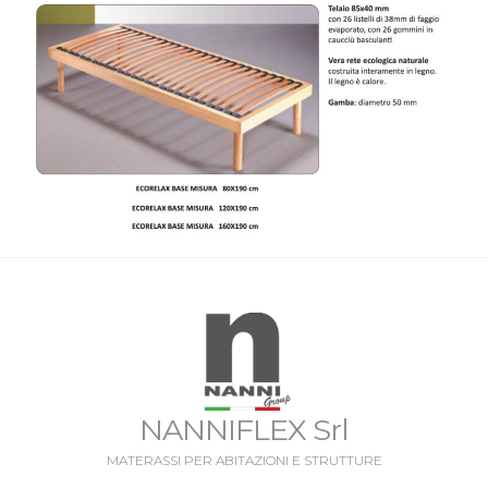
NANNIFLEX Srl
MATERASSI PER ABITAZIONI E STRUTTURE