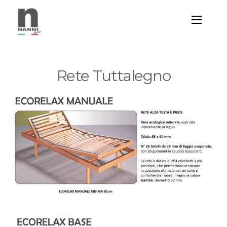
Rete Tuttalegno