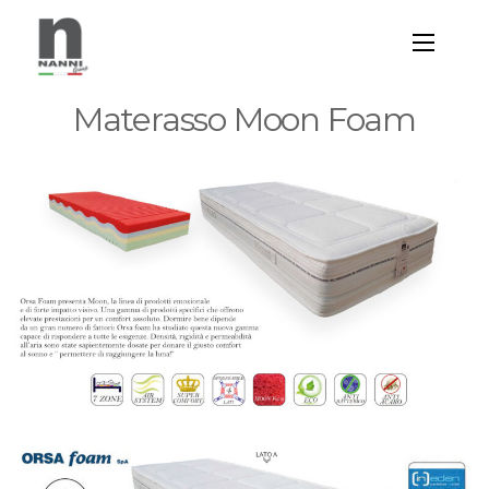
Materasso Moon Foam