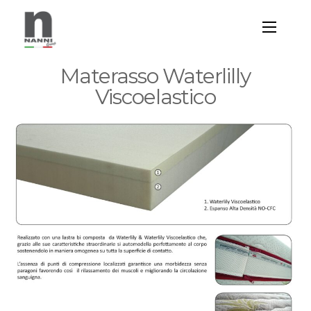
Materasso Waterlilly
Viscoelastico