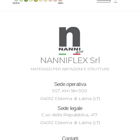
NANNIFLEX Srl
MATERASSI PER ABITAZIONI E STRUTTURE
Sede operativa
SS7, Km 56+300
04012 Cisterna di Latina (LT)
Sede legale
C.so della Repubblica, 417
04012 Cisterna di Latina (LT)
Contatti